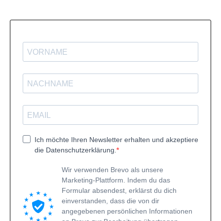
Ich möchte Ihren Newsletter erhalten und akzeptiere
die Datenschutzerklärung.
Wir verwenden Brevo als unsere
Marketing-Plattform. Indem du das
Formular absendest, erklärst du dich
einverstanden, dass die von dir
angegebenen persönlichen Informationen